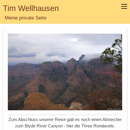
Tim Wellhausen
Meine private Seite
Zum Abschluss unserer Reise gab es noch einen Abstecher
zum Blyde River Canyon - hier die Three Rondavels.