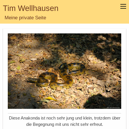
Tim Wellhausen
Meine private Seite
Diese Anakonda ist noch sehr jung und klein, trotzdem über
die Begegnung mit uns nicht sehr erfreut.